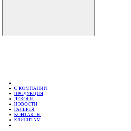
О КОМПАНИИ
ПРОДУКЦИЯ
ДЕКОРЫ
НОВОСТИ
ГАЛЕРЕЯ
КОНТАКТЫ
КЛИЕНТАМ