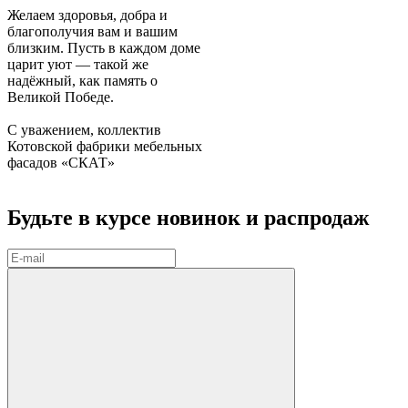
Желаем здоровья, добра и
благополучия вам и вашим
близким. Пусть в каждом доме
царит уют — такой же
надёжный, как память о
Великой Победе.
С уважением, коллектив
Котовской фабрики мебельных
фасадов «СКАТ»
Будьте в курсе
новинок и распродаж