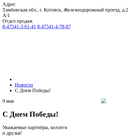
Адрес
Тамбовская обл., г. Котовск, Железнодорожный проезд, д.2
А/1
Отдел продаж
8-47541-3-61-41
8-47541-4-78-87
Новости
С Днем Победы!
9 мая
С Днем Победы!
Уважаемые партнёры, коллеги
и друзья!