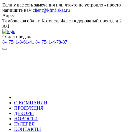
Если у вас есть замечания или что-то не устроило - просто
напишите нам
client@kfmf-skat.ru
Адрес
Тамбовская обл., г. Котовск, Железнодорожный проезд, д.2
А/1
Отдел продаж
8-47541-3-61-41
8-47541-4-78-87
О КОМПАНИИ
ПРОДУКЦИЯ
ДЕКОРЫ
НОВОСТИ
ГАЛЕРЕЯ
КОНТАКТЫ