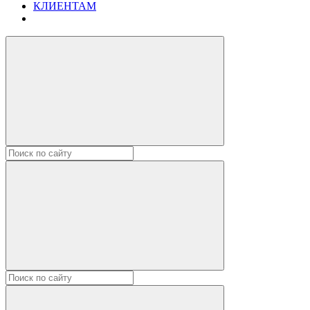
КЛИЕНТАМ