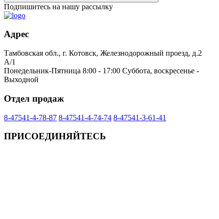
Подпишитесь на нашу рассылку
Адрес
Тамбовская обл., г. Котовск, Железнодорожный проезд, д.2
А/1
Понедельник-Пятница 8:00 - 17:00 Суббота, воскресенье -
Выходной
Отдел продаж
8-47541-4-78-87
8-47541-4-74-74
8-47541-3-61-41
ПРИСОЕДИНЯЙТЕСЬ