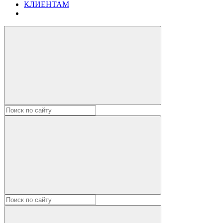
КЛИЕНТАМ