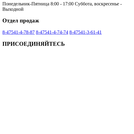
Понедельник-Пятница 8:00 - 17:00 Суббота, воскресенье -
Выходной
Отдел продаж
8-47541-4-78-87
8-47541-4-74-74
8-47541-3-61-41
ПРИСОЕДИНЯЙТЕСЬ