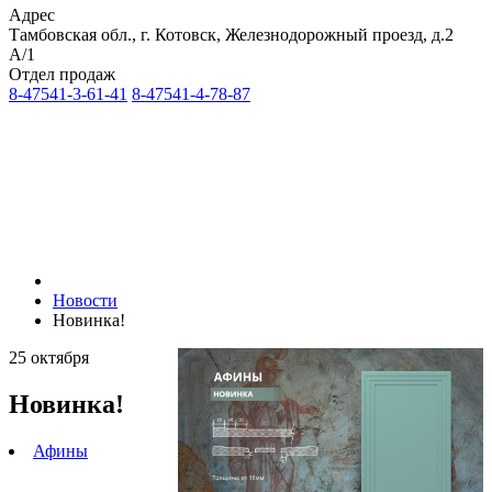
Адрес
Тамбовская обл., г. Котовск, Железнодорожный проезд, д.2
А/1
Отдел продаж
8-47541-3-61-41
8-47541-4-78-87
Новости
Новинка!
25 октября
Новинка!
Афины