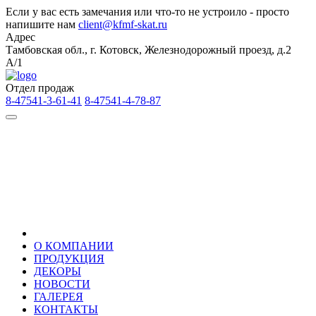
Если у вас есть замечания или что-то не устроило - просто
напишите нам
client@kfmf-skat.ru
Адрес
Тамбовская обл., г. Котовск, Железнодорожный проезд, д.2
А/1
Отдел продаж
8-47541-3-61-41
8-47541-4-78-87
О КОМПАНИИ
ПРОДУКЦИЯ
ДЕКОРЫ
НОВОСТИ
ГАЛЕРЕЯ
КОНТАКТЫ