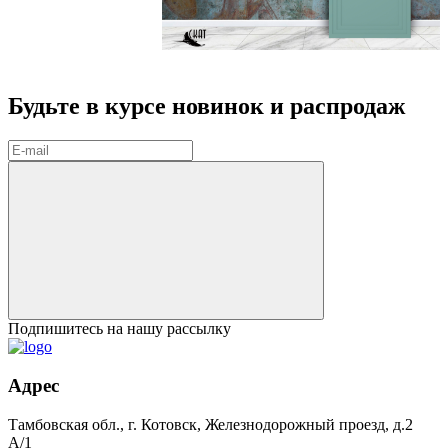
Будьте в курсе
новинок и распродаж
Подпишитесь на нашу рассылку
Адрес
Тамбовская обл., г. Котовск, Железнодорожный проезд, д.2
А/1