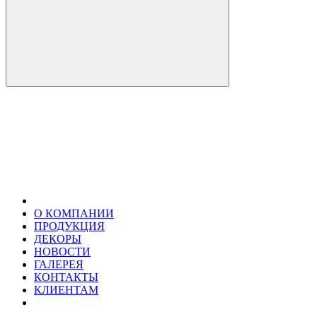
О КОМПАНИИ
ПРОДУКЦИЯ
ДЕКОРЫ
НОВОСТИ
ГАЛЕРЕЯ
КОНТАКТЫ
КЛИЕНТАМ