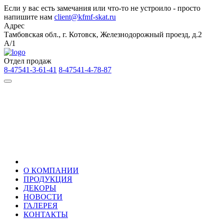
Если у вас есть замечания или что-то не устроило - просто
напишите нам
client@kfmf-skat.ru
Адрес
Тамбовская обл., г. Котовск, Железнодорожный проезд, д.2
А/1
Отдел продаж
8-47541-3-61-41
8-47541-4-78-87
О КОМПАНИИ
ПРОДУКЦИЯ
ДЕКОРЫ
НОВОСТИ
ГАЛЕРЕЯ
КОНТАКТЫ