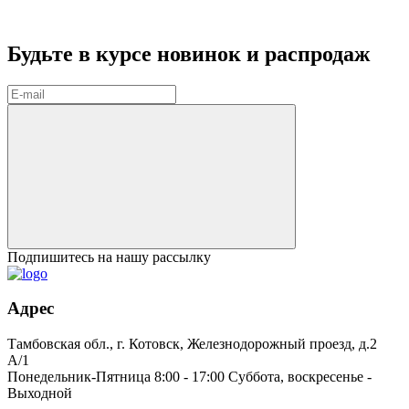
Будьте в курсе
новинок и распродаж
Подпишитесь на нашу рассылку
Адрес
Тамбовская обл., г. Котовск, Железнодорожный проезд, д.2
А/1
Понедельник-Пятница 8:00 - 17:00 Суббота, воскресенье -
Выходной