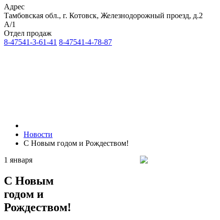
Адрес
Тамбовская обл., г. Котовск, Железнодорожный проезд, д.2
А/1
Отдел продаж
8-47541-3-61-41
8-47541-4-78-87
Новости
C Новым годом и Рождеством!
1 января
C Новым
годом и
Рождеством!