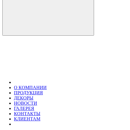
О КОМПАНИИ
ПРОДУКЦИЯ
ДЕКОРЫ
НОВОСТИ
ГАЛЕРЕЯ
КОНТАКТЫ
КЛИЕНТАМ