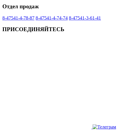
Отдел продаж
8-47541-4-78-87
8-47541-4-74-74
8-47541-3-61-41
ПРИСОЕДИНЯЙТЕСЬ