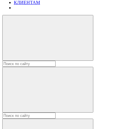
КЛИЕНТАМ