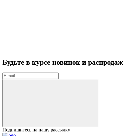
Будьте в курсе
новинок и распродаж
Подпишитесь на нашу рассылку