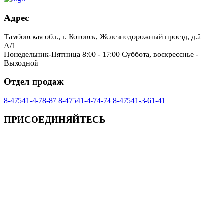
Адрес
Тамбовская обл., г. Котовск, Железнодорожный проезд, д.2
А/1
Понедельник-Пятница 8:00 - 17:00 Суббота, воскресенье -
Выходной
Отдел продаж
8-47541-4-78-87
8-47541-4-74-74
8-47541-3-61-41
ПРИСОЕДИНЯЙТЕСЬ