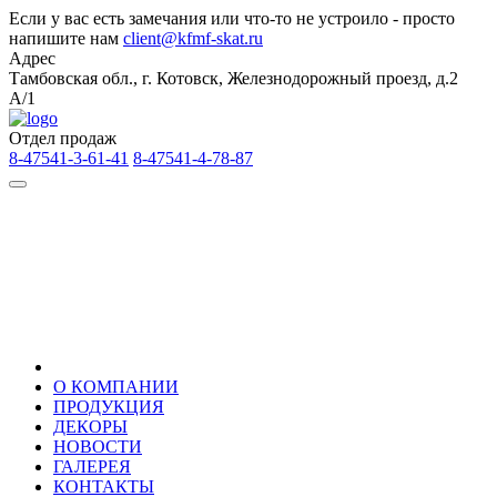
Если у вас есть замечания или что-то не устроило - просто
напишите нам
client@kfmf-skat.ru
Адрес
Тамбовская обл., г. Котовск, Железнодорожный проезд, д.2
А/1
Отдел продаж
8-47541-3-61-41
8-47541-4-78-87
О КОМПАНИИ
ПРОДУКЦИЯ
ДЕКОРЫ
НОВОСТИ
ГАЛЕРЕЯ
КОНТАКТЫ