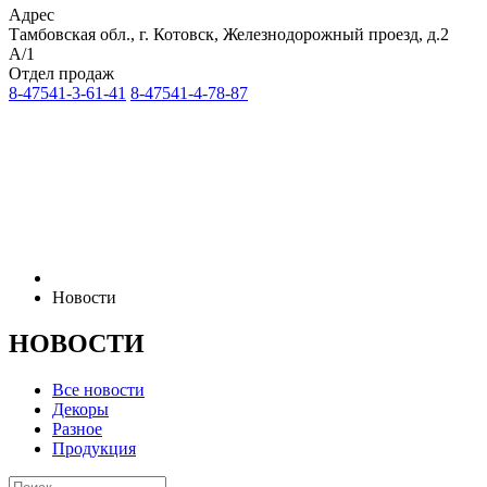
Адрес
Тамбовская обл., г. Котовск, Железнодорожный проезд, д.2
А/1
Отдел продаж
8-47541-3-61-41
8-47541-4-78-87
Новости
НОВОСТИ
Все новости
Декоры
Разное
Продукция