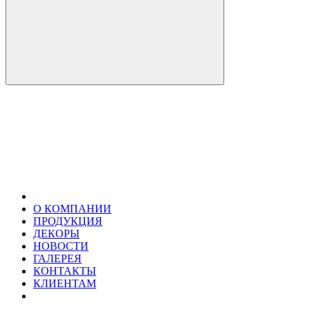
О КОМПАНИИ
ПРОДУКЦИЯ
ДЕКОРЫ
НОВОСТИ
ГАЛЕРЕЯ
КОНТАКТЫ
КЛИЕНТАМ