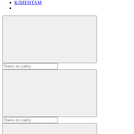
КЛИЕНТАМ