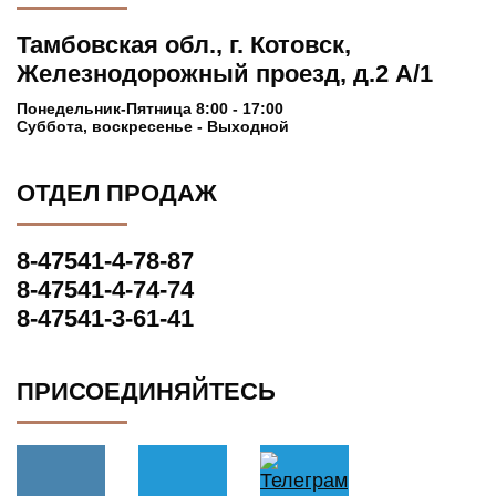
Тамбовская обл., г. Котовск,
Железнодорожный проезд, д.2 А/1
Понедельник-Пятница 8:00 - 17:00
Суббота, воскресенье - Выходной
ОТДЕЛ ПРОДАЖ
8-47541-4-78-87
8-47541-4-74-74
8-47541-3-61-41
ПРИСОЕДИНЯЙТЕСЬ