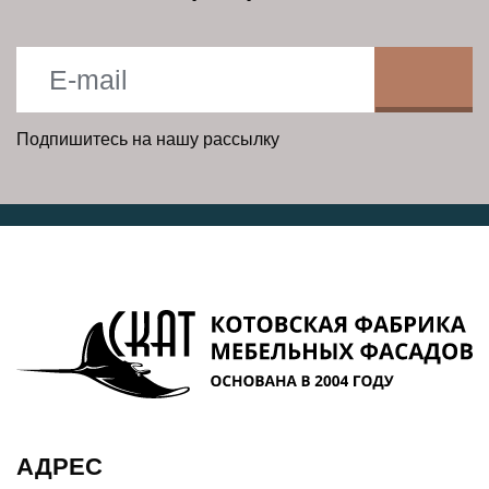
Подпишитесь на нашу рассылку
АДРЕС