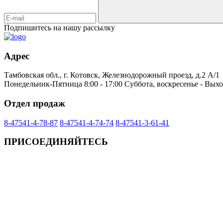
Подпишитесь на нашу рассылку
Адрес
Тамбовская обл., г. Котовск, Железнодорожный проезд, д.2 А/1
Понедельник-Пятница 8:00 - 17:00 Суббота, воскресенье - Вых
Отдел продаж
8-47541-4-78-87
8-47541-4-74-74
8-47541-3-61-41
ПРИСОЕДИНЯЙТЕСЬ