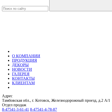
О КОМПАНИИ
ПРОДУКЦИЯ
ДЕКОРЫ
НОВОСТИ
ГАЛЕРЕЯ
КОНТАКТЫ
КЛИЕНТАМ
Адрес
Тамбовская обл., г. Котовск, Железнодорожный проезд, д.2 А/1
Отдел продаж
8-47541-3-61-41
8-47541-4-78-87