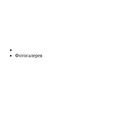
Фотогалерея