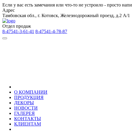
Если у вас есть замечания или что-то не устроило - просто на
Адрес
Тамбовская обл., г. Котовск, Железнодорожный проезд, д.2 А/1
Отдел продаж
8-47541-3-61-41
8-47541-4-78-87
О КОМПАНИИ
ПРОДУКЦИЯ
ДЕКОРЫ
НОВОСТИ
ГАЛЕРЕЯ
КОНТАКТЫ
КЛИЕНТАМ