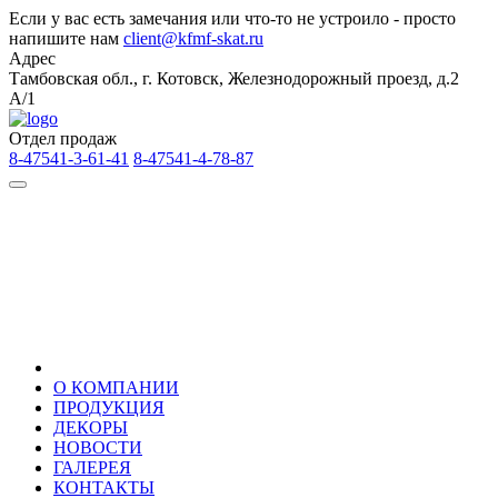
Если у вас есть замечания или что-то не устроило - просто
напишите нам
client@kfmf-skat.ru
Адрес
Тамбовская обл., г. Котовск, Железнодорожный проезд, д.2
А/1
Отдел продаж
8-47541-3-61-41
8-47541-4-78-87
О КОМПАНИИ
ПРОДУКЦИЯ
ДЕКОРЫ
НОВОСТИ
ГАЛЕРЕЯ
КОНТАКТЫ