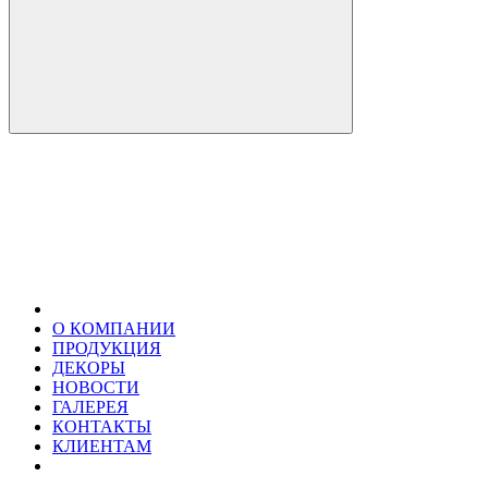
О КОМПАНИИ
ПРОДУКЦИЯ
ДЕКОРЫ
НОВОСТИ
ГАЛЕРЕЯ
КОНТАКТЫ
КЛИЕНТАМ