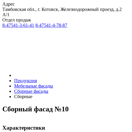
Адрес
Тамбовская обл., г. Котовск, Железнодорожный проезд, д.2
А/1
Отдел продаж
8-47541-3-61-41
8-47541-4-78-87
Продукция
Мебельные фасады
Сборные фасады
Сборные
Сборный фасад №10
Характеристики