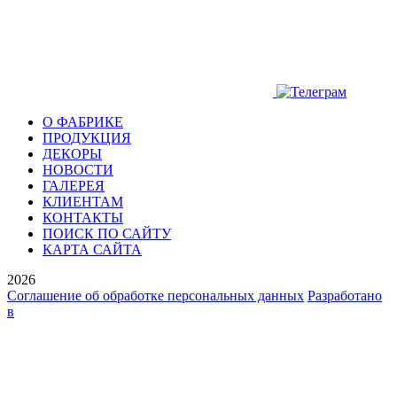
О ФАБРИКЕ
ПРОДУКЦИЯ
ДЕКОРЫ
НОВОСТИ
ГАЛЕРЕЯ
КЛИЕНТАМ
КОНТАКТЫ
ПОИСК ПО САЙТУ
КАРТА САЙТА
2026
Соглашение об обработке персональных данных
Разработано
в