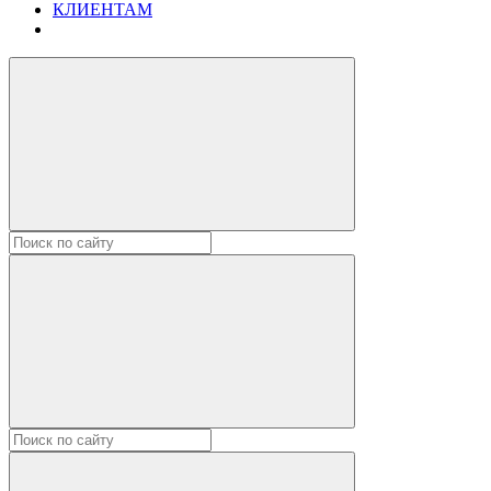
КЛИЕНТАМ