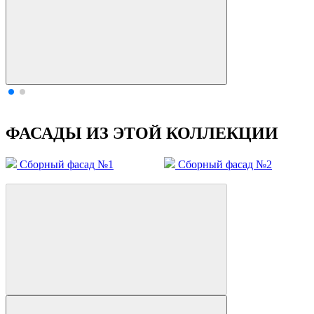
ФАСАДЫ ИЗ ЭТОЙ КОЛЛЕКЦИИ
Сборный фасад №1
Cборный фасад №2