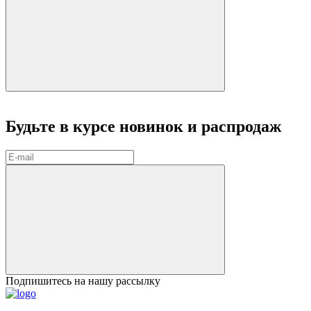
Будьте в курсе
новинок и распродаж
Подпишитесь на нашу рассылку