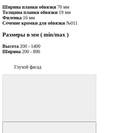
Ширина планки обвязки
70 мм
Толщина планки обвязки
19 мм
Филенка
16 мм
Сечение кромки для обвязки
№011
Размеры в мм ( min/max )
Высота
200 - 1400
Ширина
200 - 896
Глухой фасад