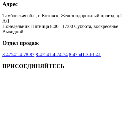
Адрес
Тамбовская обл., г. Котовск, Железнодорожный проезд, д.2
А/1
Понедельник-Пятница 8:00 - 17:00 Суббота, воскресенье -
Выходной
Отдел продаж
8-47541-4-78-87
8-47541-4-74-74
8-47541-3-61-41
ПРИСОЕДИНЯЙТЕСЬ