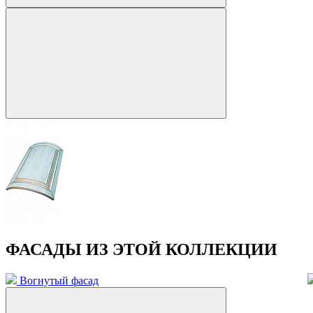
ФАСАДЫ ИЗ ЭТОЙ КОЛЛЕКЦИИ
Вогнутый фасад