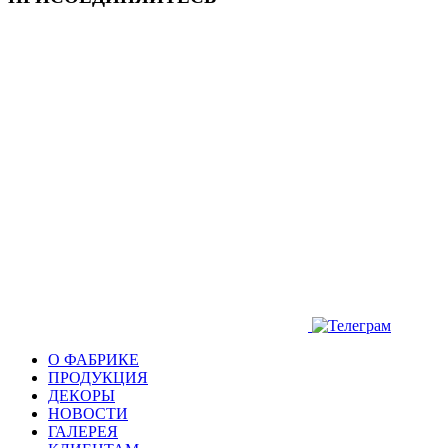
О ФАБРИКЕ
ПРОДУКЦИЯ
ДЕКОРЫ
НОВОСТИ
ГАЛЕРЕЯ