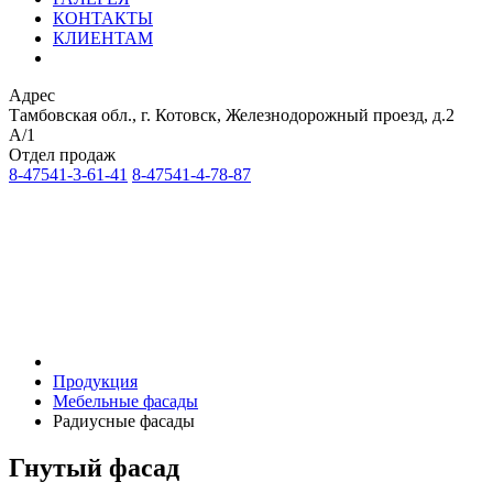
КОНТАКТЫ
КЛИЕНТАМ
Адрес
Тамбовская обл., г. Котовск, Железнодорожный проезд, д.2
А/1
Отдел продаж
8-47541-3-61-41
8-47541-4-78-87
Продукция
Мебельные фасады
Радиусные фасады
Гнутый фасад