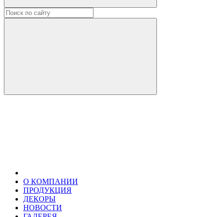
О КОМПАНИИ
ПРОДУКЦИЯ
ДЕКОРЫ
НОВОСТИ
ГАЛЕРЕЯ