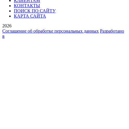
КЛИЕНТАМ
КОНТАКТЫ
ПОИСК ПО САЙТУ
КАРТА САЙТА
2026
Соглашение об обработке персональных данных
Разработано
в