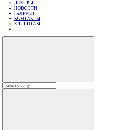
ДЕКОРЫ
НОВОСТИ
ГАЛЕРЕЯ
КОНТАКТЫ
КЛИЕНТАМ