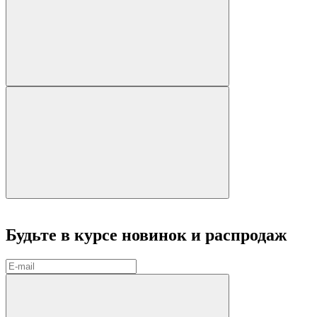
Будьте в курсе
новинок и распродаж