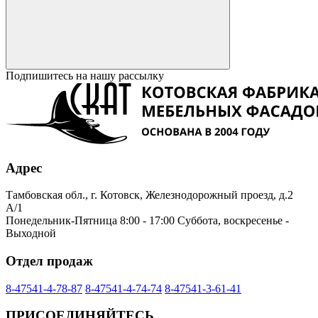
Подпишитесь на нашу рассылку
Адрес
Тамбовская обл., г. Котовск, Железнодорожный проезд, д.2
А/1
Понедельник-Пятница 8:00 - 17:00 Суббота, воскресенье -
Выходной
Отдел продаж
8-47541-4-78-87
8-47541-4-74-74
8-47541-3-61-41
ПРИСОЕДИНЯЙТЕСЬ