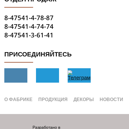
8-47541-4-78-87
8-47541-4-74-74
8-47541-3-61-41
ПРИСОЕДИНЯЙТЕСЬ
О ФАБРИКЕ
ПРОДУКЦИЯ
ДЕКОРЫ
НОВОСТИ
Разработано в