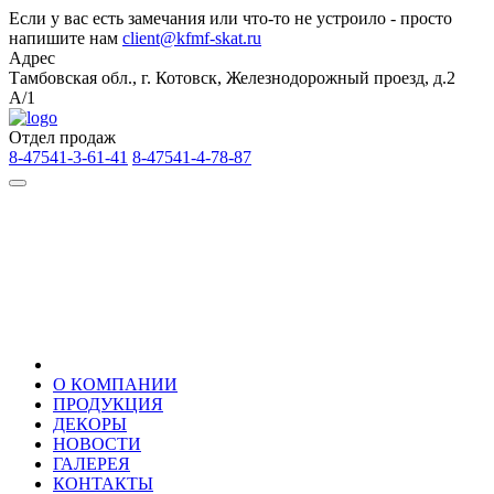
Если у вас есть замечания или что-то не устроило - просто
напишите нам
client@kfmf-skat.ru
Адрес
Тамбовская обл., г. Котовск, Железнодорожный проезд, д.2
А/1
Отдел продаж
8-47541-3-61-41
8-47541-4-78-87
О КОМПАНИИ
ПРОДУКЦИЯ
ДЕКОРЫ
НОВОСТИ
ГАЛЕРЕЯ
КОНТАКТЫ