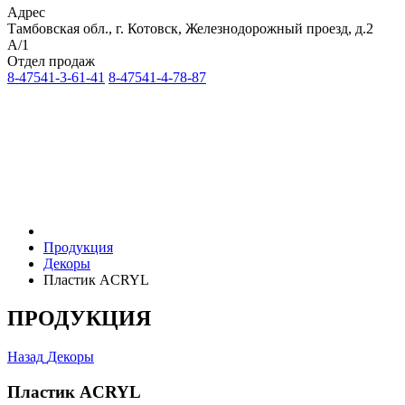
Адрес
Тамбовская обл., г. Котовск, Железнодорожный проезд, д.2
А/1
Отдел продаж
8-47541-3-61-41
8-47541-4-78-87
Продукция
Декоры
Пластик ACRYL
ПРОДУКЦИЯ
Назад
Декоры
Пластик ACRYL