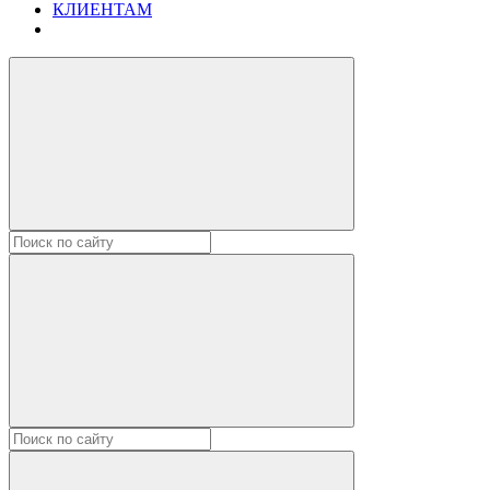
КЛИЕНТАМ