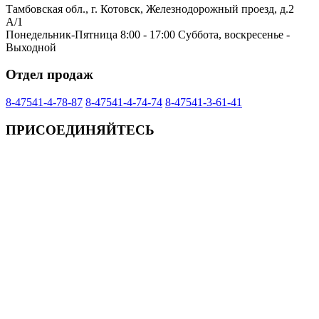
Тамбовская обл., г. Котовск, Железнодорожный проезд, д.2
А/1
Понедельник-Пятница 8:00 - 17:00 Суббота, воскресенье -
Выходной
Отдел продаж
8-47541-4-78-87
8-47541-4-74-74
8-47541-3-61-41
ПРИСОЕДИНЯЙТЕСЬ