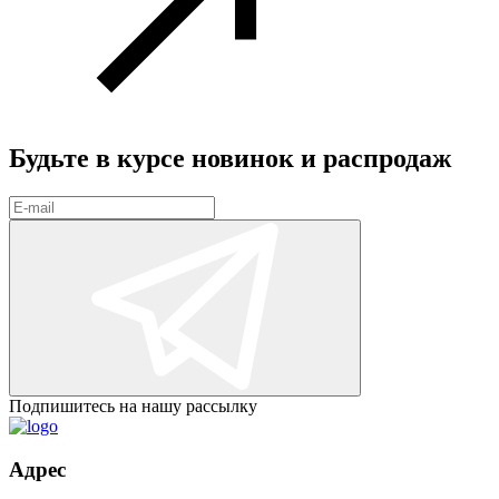
Будьте в курсе
новинок и распродаж
Подпишитесь на нашу рассылку
Адрес