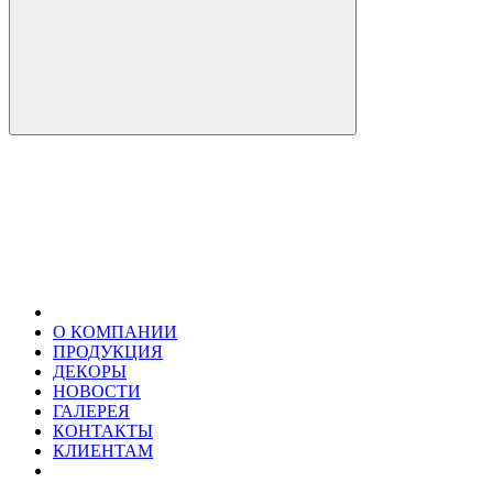
О КОМПАНИИ
ПРОДУКЦИЯ
ДЕКОРЫ
НОВОСТИ
ГАЛЕРЕЯ
КОНТАКТЫ
КЛИЕНТАМ